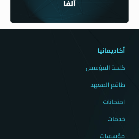
أكاديمانيا
كلمة المؤسس
طاقم المعهد
امتحانات
خدمات
مؤسسات