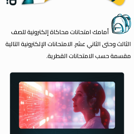
أمامك امتحانات محاكاة إلكترونية للصف
الثالث وحتى الثاني عشر. الامتحانات الإلكترونية التالية
مقسمة حسب الامتحانات القطرية.