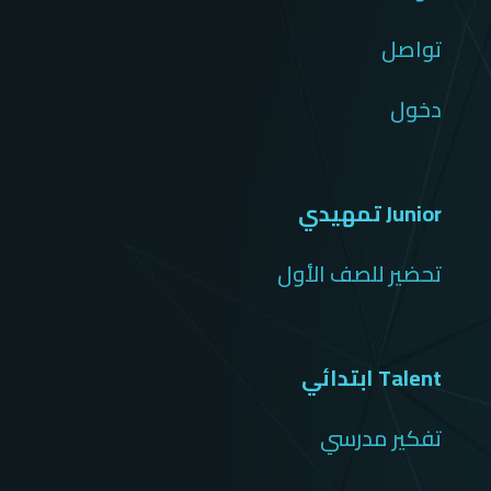
تواصل
دخول
Junior تمهيدي
تحضير للصف الأول
Talent ابتدائي
تفكير مدرسي