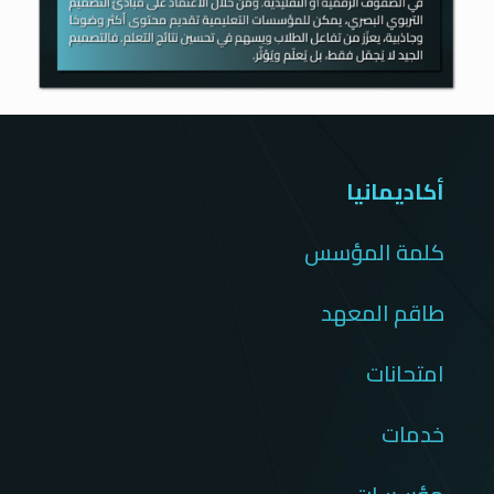
أكاديمانيا
كلمة المؤسس
طاقم المعهد
امتحانات
خدمات