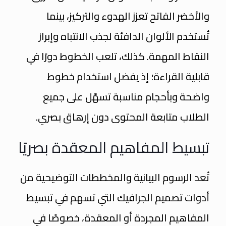
والأخضر الفاتح تعزز الهدوء والتركيز، بينما
تُستخدم الألوان الدافئة لجذب الانتباه وإبراز
النقاط المهمة. كذلك، تلعب الخطوط دورًا في
قابلية القراءة؛ إذ يفضل استخدام خطوط
واضحة وبأحجام مناسبة تسهّل على جميع
الطلاب متابعة المحتوى دون إرهاق بصري.
تبسيط المفاهيم المعقدة بصريًا
تُعد الرسوم البيانية والمخططات التوضيحية من
أدوات تصميم الجرافيك التي تسهم في تبسيط
المفاهيم المجردة أو المعقدة، خصوصًا في