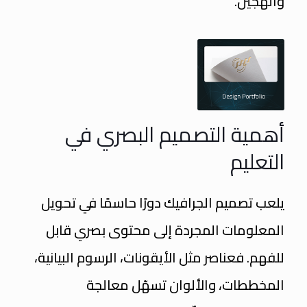
والهجين.
أهمية التصميم البصري في
التعليم
يلعب تصميم الجرافيك دورًا حاسمًا في تحويل
المعلومات المجردة إلى محتوى بصري قابل
للفهم. فعناصر مثل الأيقونات، الرسوم البيانية،
المخططات، والألوان تسهّل معالجة