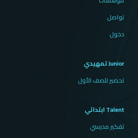
مؤسسات
تواصل
دخول
Junior تمهيدي
تحضير للصف الأول
Talent ابتدائي
تفكير مدرسي