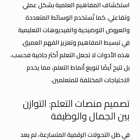
استكشاف المفاهيم العلمية بشكل عملي
وتفاعلي. كما تُستخدم الوسائط المتعددة
والعروض التوضيحية والفيديوهات التعليمية
في تبسيط المفاهيم وتعزيز الفهم العميق.
هذه الأدوات لا تجعل التعلم أكثر جاذبية فحسب،
بل تتيح أيضًا تنويع أنماط التعلم، مما يخدم
الاحتياجات المختلفة للمتعلمين.
تصميم منصات التعلم: التوازن
بين الجمال والوظيفة
في ظل التحولات الرقمية المتسارعة، لم يعد