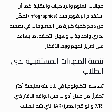
مجالات العلوم والرياضيات والتقنية. كما أن
استخدام الإنفوجرافيك (Infographics) يُمكّن
من دمج كمية كبيرة من المعلومات في تصميم
بصري واحد جذّاب وسهل التصفّح، ما يساعد
على تعزيز الفهم وربط الأفكار.
تنمية المهارات المستقبلية لدى
الطلاب
تساهم التكنولوجيا في بناء بيئة تعليمية أكثر
تحفيزًا من خلال أدوات مثل الواقع الافتراضي
(VR) والواقع المعزز (AR) التي تتيح للطلاب