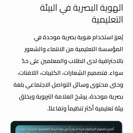
الهوية البصرية في البيئة
التعليمية
يُعزز استخدام هوية بصرية موحدة في
المؤسسة التعليمية من الانتماء والشعور
بالاحترافية لدى الطلاب والمعلمين على حدّ
سواء. فتصميم الشِعارات، الكتيبات، اللافتات،
وحتى محتوى وسائل التواصل الاجتماعي بلغة
بصرية موحدة، يرسّخ العلامة التربوية ويخلق
بيئة تعليمية أكثر تنظيماً وتفاعلاً.