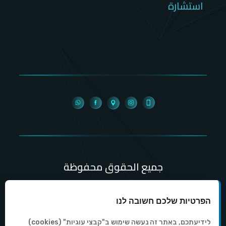
استشارة
جميع الحقوق محفوظة
التصفح بالموقع وفقاَ لشروط الخدمة
הפרטיות שלכם חשובה לנו
Copyright © All Rights Reserved By
לידיעתכם, באתר זה נעשה שימוש ב"קבצי עוגיות" (cookies)