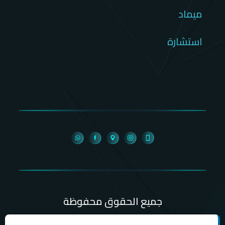
ميماد
استشارة
جميع الحقوق محفوظة