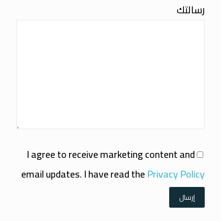
رسالتك
I agree to receive marketing content and
email updates. I have read the
Privacy Policy