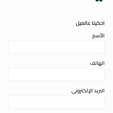
احكينا عالميل
الأسم
الهاتف
البريد الإلكتروني