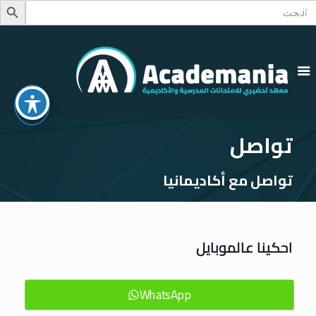
Searc
Search Button
for
تواصل
تواصل مع أكاديمانيا
احكينا عالموبايل
WhatsApp