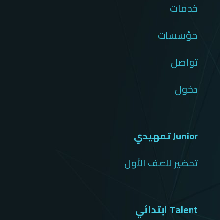
خدمات
مؤسسات
تواصل
دخول
Junior تمهيدي
تحضير للصف الأول
Talent ابتدائي