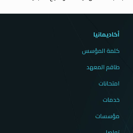
أكاديمانيا
كلمة المؤسس
طاقم المعهد
امتحانات
خدمات
مؤسسات
تواصل