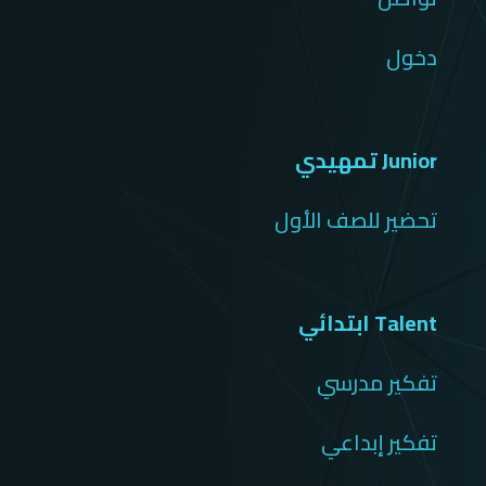
دخول
Junior تمهيدي
تحضير للصف الأول
Talent ابتدائي
تفكير مدرسي
تفكير إبداعي