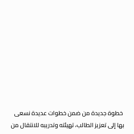
خطوة جديدة من ضمن خطوات عديدة نسعى
بها إلى تعزيز الطالب، تهيئته وتدريبه للانتقال من