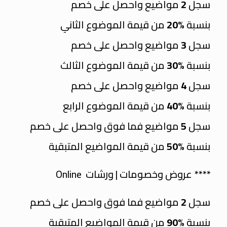
سجل
2
مواضيع واحصل على خصم
بنسبة
%20
من قيمة الموضوع الثاني
سجل
3
مواضيع واحصل على خصم
بنسبة
%30
من قيمة الموضوع الثالث
سجل
4
مواضيع واحصل على خصم
بنسبة
%40
من قيمة الموضوع الرابع
سجل
5
مواضيع فما فوق واحصل على خصم
بنسبة
%50
من قيمة المواضيع المتبقية
**** عروض وخصومات | ورشات Online
سجل
2
مواضيع فما فوق واحصل على خصم
بنسبة
%90
من قيمة المواضيع المتبقية