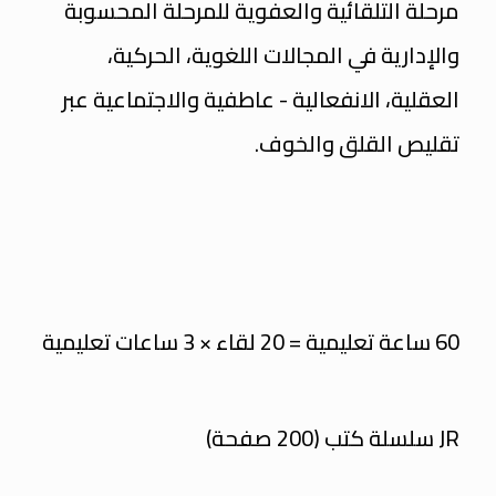
مرحلة التلقائية والعفوية للمرحلة المحسوبة
والإدارية في المجالات اللغوية،
الحركية،
العقلية، الانفعالية - عاطفية والاجتماعية عبر
تقليص القلق والخوف.
60 ساعة تعليمية = 20 لقاء × 3 ساعات تعليمية
JR سلسلة كتب (200 صفحة)