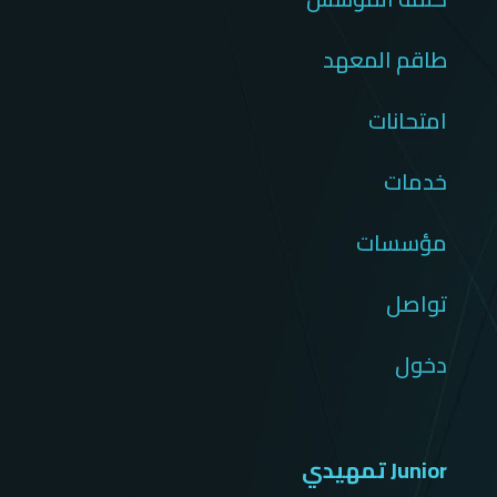
طاقم المعهد
امتحانات
خدمات
مؤسسات
تواصل
دخول
Junior تمهيدي