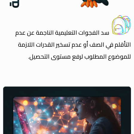
سد الفجوات التعليمية الناجمة عن عدم
التأقلم في الصف أو عدم تسخير القدرات اللازمة
للموضوع المطلوب لرفع مستوى التحصيل.