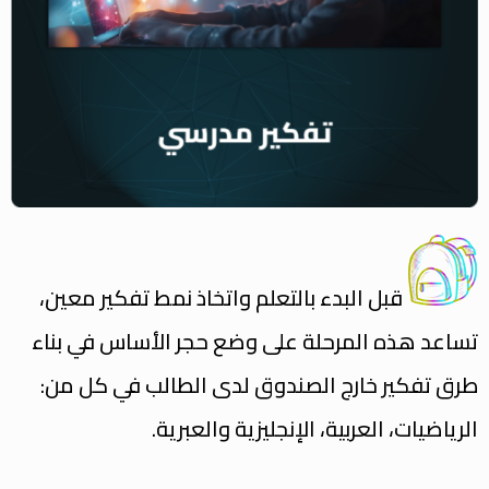
قبل البدء بالتعلم واتخاذ نمط تفكير معين،
تساعد هذه المرحلة على وضع حجر الأساس في بناء
طرق تفكير خارج الصندوق لدى الطالب في كل من:
الرياضيات، العربية، الإنجليزية والعبرية.