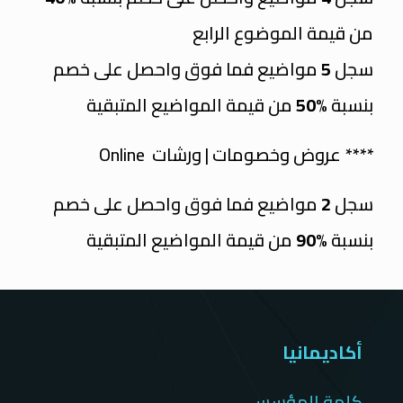
من قيمة الموضوع الرابع
سجل
5
مواضيع فما فوق واحصل على خصم
بنسبة
%50
من قيمة المواضيع المتبقية
**** عروض وخصومات | ورشات Online
سجل
2
مواضيع فما فوق واحصل على خصم
بنسبة
%90
من قيمة المواضيع المتبقية
أكاديمانيا
كلمة المؤسس