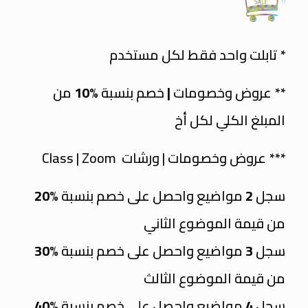
* تابلت واحد فقط لكل مستخدم
** عروض وخصومات
|
خصم بنسبة
%10
من
المبلغ الكلي لكل أخ
*** عروض وخصومات | ورشات Class | Zoom
سجل
2
مواضيع واحصل على خصم بنسبة
%20
من قيمة الموضوع الثاني
سجل
3
مواضيع واحصل على خصم بنسبة
%30
من قيمة الموضوع الثالث
سجل
4
مواضيع واحصل على خصم بنسبة
%40