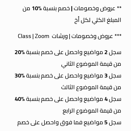
** عروض وخصومات
|
خصم بنسبة
%10
من
المبلغ الكلي لكل أخ
*** عروض وخصومات | ورشات Class | Zoom
سجل
2
مواضيع واحصل على خصم بنسبة
%20
من قيمة الموضوع الثاني
سجل
3
مواضيع واحصل على خصم بنسبة
%30
من قيمة الموضوع الثالث
سجل
4
مواضيع واحصل على خصم بنسبة
%40
من قيمة الموضوع الرابع
سجل
5
مواضيع فما فوق واحصل على خصم