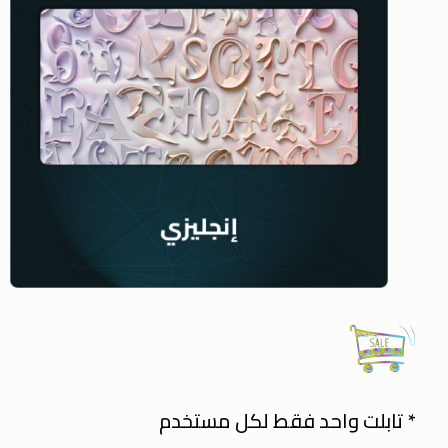
* تابلت واحد فقط لكل مستخدم