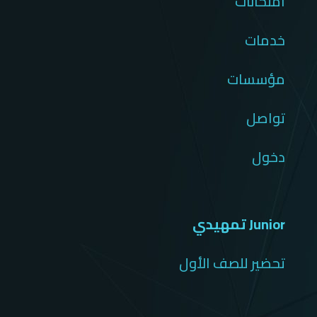
امتحانات
خدمات
مؤسسات
تواصل
دخول
Junior تمهيدي
تحضير للصف الأول