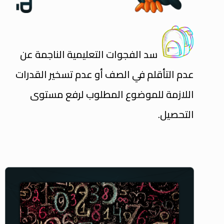
سد الفجوات التعليمية الناجمة عن
عدم التأقلم في الصف أو عدم تسخير القدرات
اللازمة للموضوع المطلوب لرفع مستوى
التحصيل.