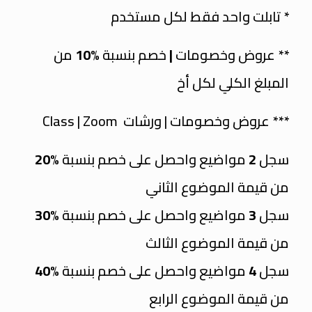
* تابلت واحد فقط لكل مستخدم
** عروض وخصومات
|
خصم بنسبة
%10
من
المبلغ الكلي لكل أخ
*** عروض وخصومات | ورشات Class | Zoom
سجل
2
مواضيع واحصل على خصم بنسبة
%20
من قيمة الموضوع الثاني
سجل
3
مواضيع واحصل على خصم بنسبة
%30
من قيمة الموضوع الثالث
سجل
4
مواضيع واحصل على خصم بنسبة
%40
من قيمة الموضوع الرابع